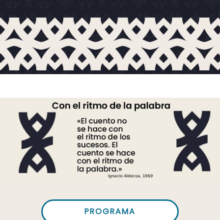
PROGRAMA