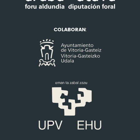
COLABORAN
: