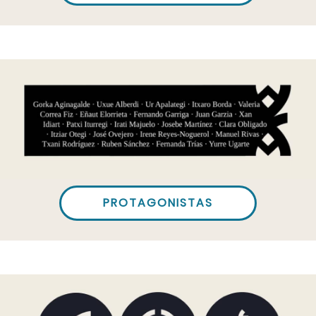
PROTAGONISTAS