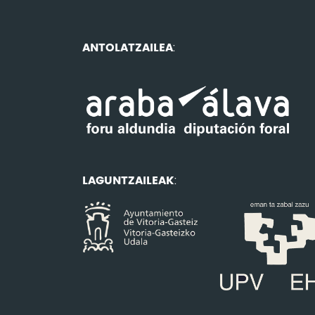
ANTOLATZAILEA
:
LAGUNTZAILEAK
: