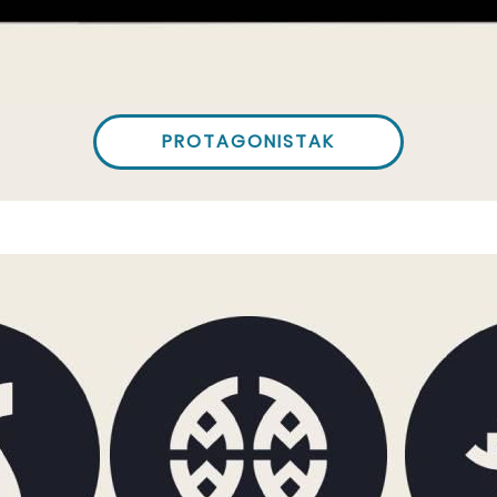
PROTAGONISTAK