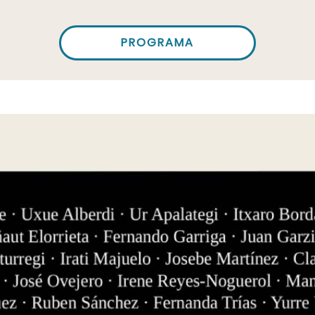
PROGRAMA