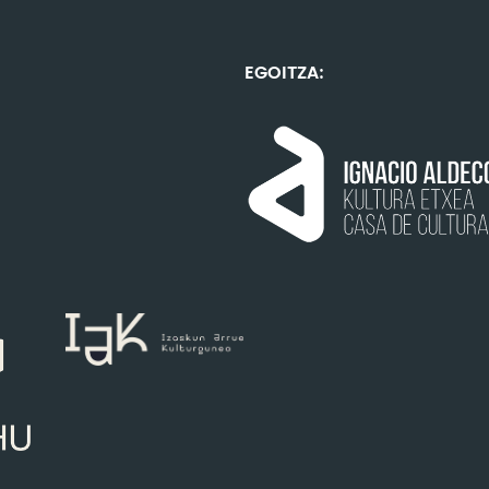
EGOITZA: