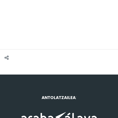
ANTOLATZAILEA
: