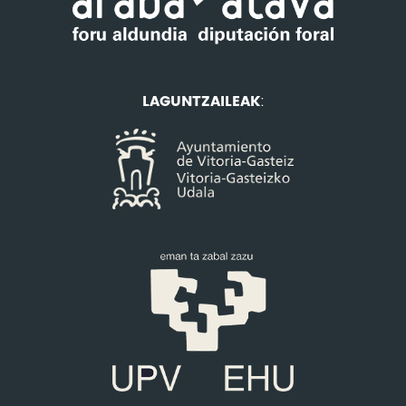
LAGUNTZAILEAK
: