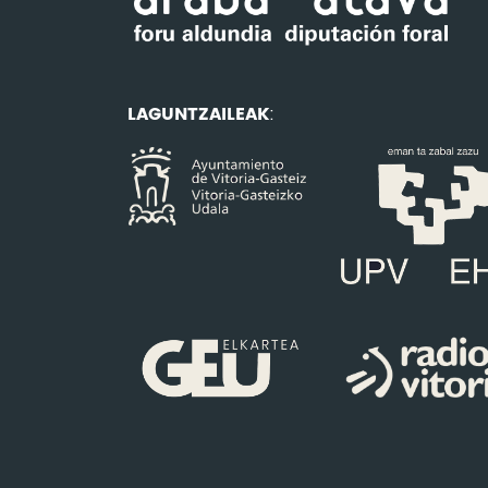
LAGUNTZAILEAK
: