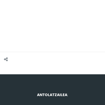
ANTOLATZAILEA
: