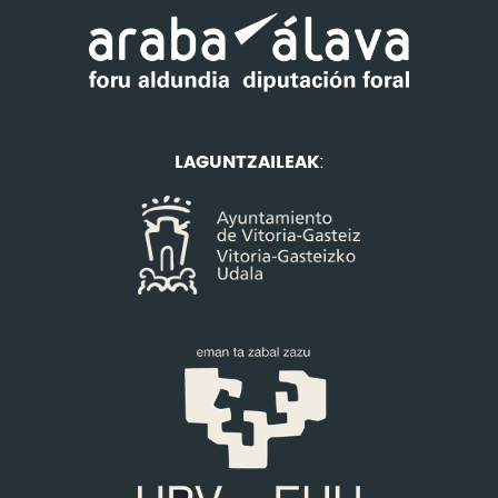
LAGUNTZAILEAK
: