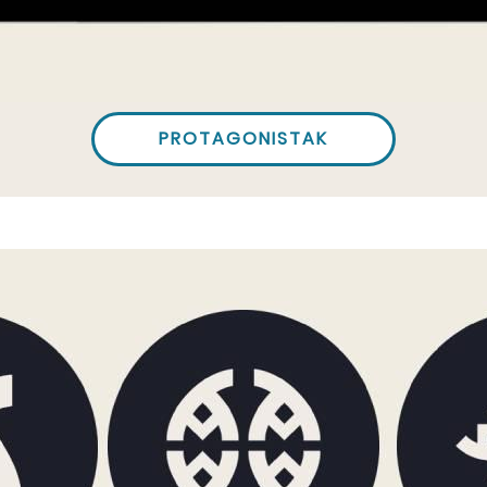
PROTAGONISTAK