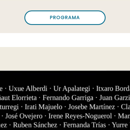
PROGRAMA