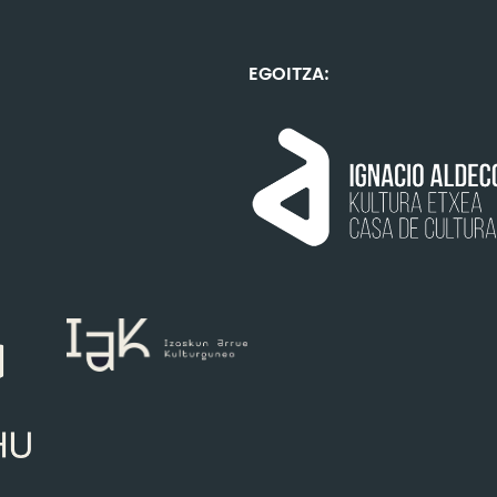
EGOITZA: